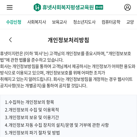
수강신청
사회복지사
보육교사
청소년지도사
컴퓨터공학
교양
개인정보처리방침
휴넷이지런은 (이하 '회사'는) 고객님의 개인정보를 중요시하며, "개인정보보호
법"에 관한 법률을 준수하고 있습니다.
회사는 개인정보방침을 통하여 고객님께서 제공하시는 개인정보가 어떠한 용도와
방식으로 이용되고 있으며, 개인정보보호를 위해 어떠한 조치가
취해지고 있는지 알려드립니다. 회사는 개인정보방침을 개정하는 경우 웹사이트
공지사항(또는 개별공지)을 통하여 공지할 것입니다.
1.수집하는 개인정보의 항목
2.개인정보의 수집 및 이용목적
3.개인정보의 보유 및 이용기간
4.개인정보 자동 수집 장치의 설치/운영 및 거부에 관한 사항
5.개인정보의 파기 절차 및 방법