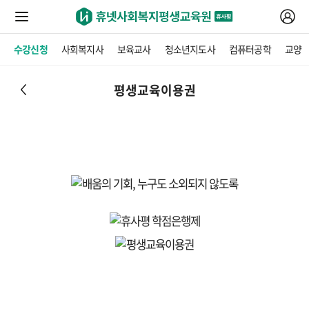
수강신청
사회복지사
보육교사
청소년지도사
컴퓨터공학
교양
평생교육이용권