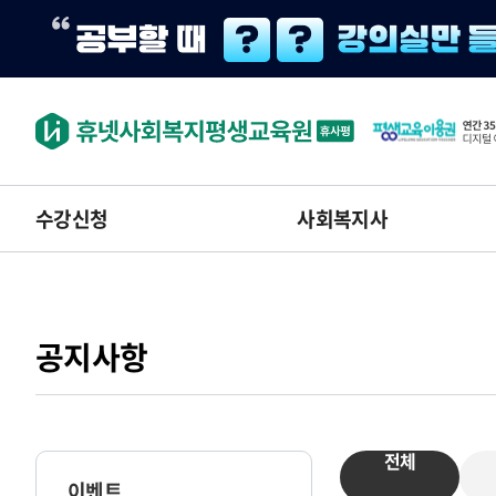
수강신청
사회복지사
공지사항
전체
이벤트