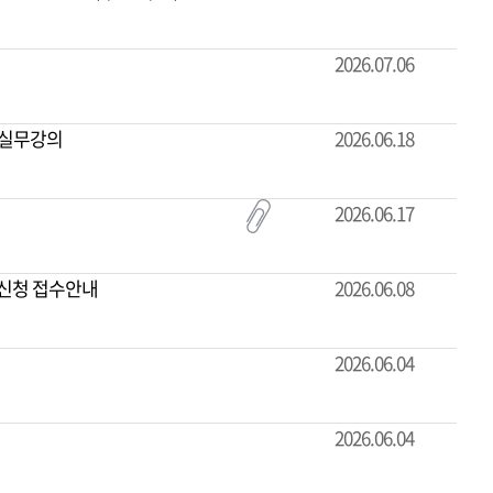
2026.07.06
 실무강의
2026.06.18
2026.06.17
정신청 접수안내
2026.06.08
2026.06.04
2026.06.04