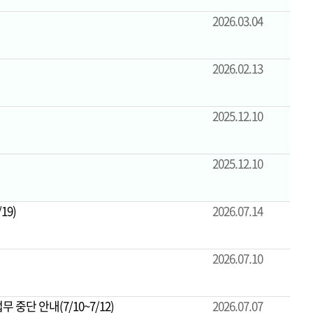
2026.03.04
2026.02.13
2025.12.10
2025.12.10
19)
2026.07.14
2026.07.10
중단 안내(7/10~7/12)
2026.07.07