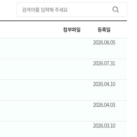
공지사항 리스트 검색
검색
첨부파일
등록일
2026.08.05
2026.07.31
2026.04.10
2026.04.03
2026.03.10