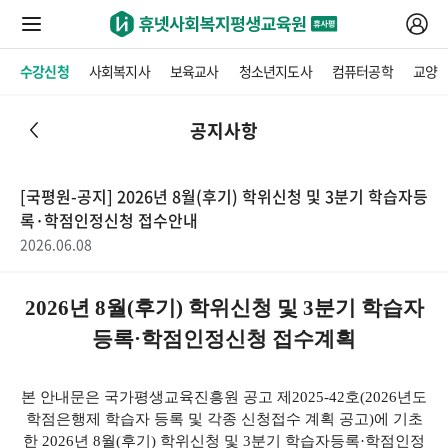
수강신청
사회복지사
보육교사
청소년지도사
컴퓨터공학
교양
공지사항
[국평원-공지] 2026년 8월(후기) 학위신청 및 3분기 학습자등
록·학점인정신청 접수안내
2026.06.08
2026년 8월(후기) 학위신청 및 3분기 학습자
등록·학점인정신청 접수계획
본 안내문은 국가평생교육진흥원 공고 제2025-42호(2026년도
학점은행제 학습자 등록 및 각종 신청접수 계획 공고)에 기초
한 2026년 8월(후기) 학위신청 및 3분기 학습자등록·학점인정