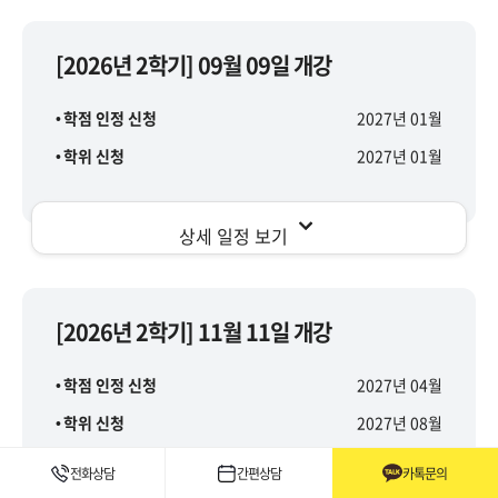
[2026년 2학기] 09월 09일 개강
학점 인정 신청
2027년 01월
학위 신청
2027년 01월
상세 일정 보기
[2026년 2학기] 11월 11일 개강
학점 인정 신청
2027년 04월
학위 신청
2027년 08월
전화상담
간편상담
카톡문의
상세 일정 보기