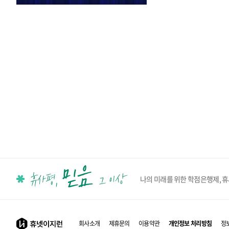
나의 미래를 위한 학점은행제, 
회사소개
제휴문의
이용약관
개인정보 처리방침
정