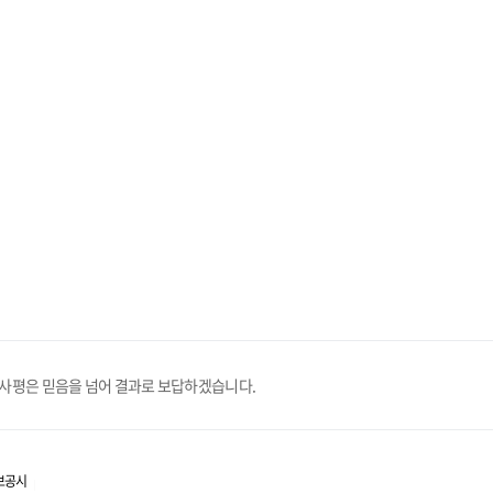
휴사평은 믿음을 넘어 결과로 보답하겠습니다.
보공시