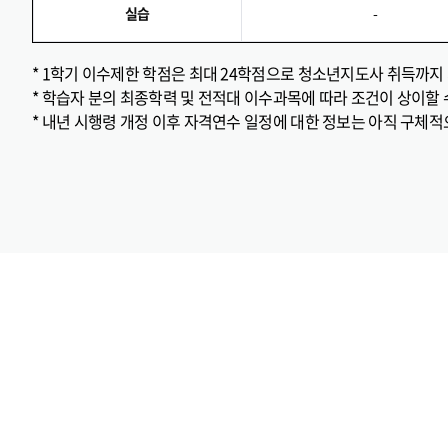
실습
-
* 1학기 이수제한 학점은 최대 24학점으로 청소년지도사 취득까지 
* 학습자 분의 최종학력 및 전적대 이수과목에 따라 조건이 상이할 
* 내년 시행령 개정 이후 자격연수 일정에 대한 정보는 아직 구체적