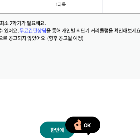
1과목
최소 2학기가 필요해요.
수 있어요.
무료간편상담
을 통해 개인별 최단기 커리큘럼을 확인해보세요
으로 공고되지 않았어요. (향후 공고될 예정)