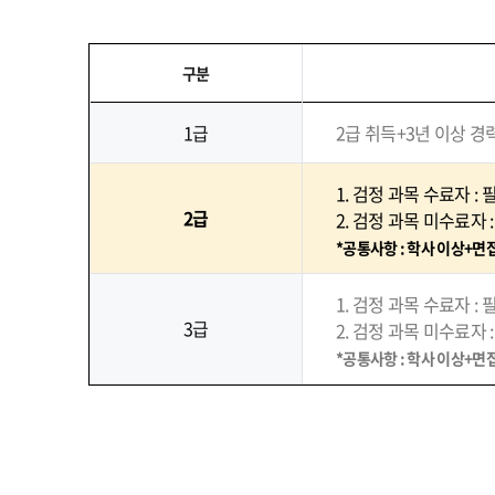
구분
1급
2급 취득+3년 이상 경
1. 검정 과목 수료자 :
2급
2. 검정 과목 미수료자 
*공통사항 : 학사 이상+
1. 검정 과목 수료자 :
3급
2. 검정 과목 미수료자 
*공통사항 : 학사 이상+