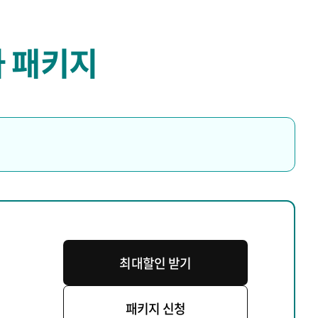
 패키지
최대할인 받기
패키지 신청