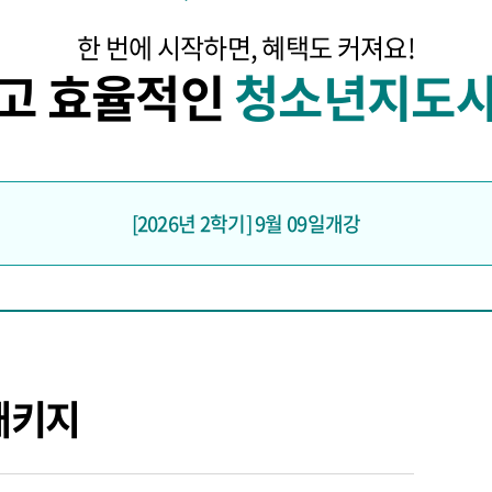
한 번에 시작하면, 혜택도 커져요!
쉽고 효율적인
청소년지도사
[2026년 2학기] 9월 09일개강
패키지