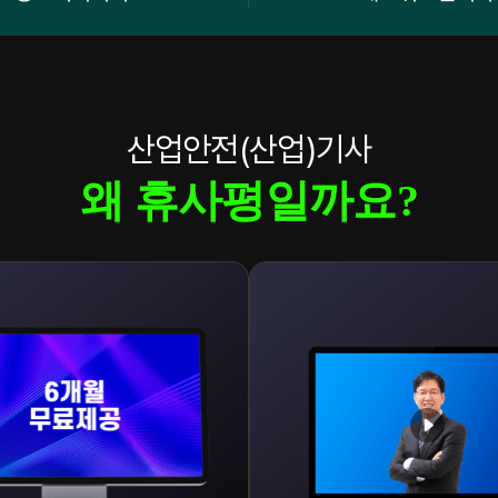
산업안전(산업)기사
왜 휴사평일까요?