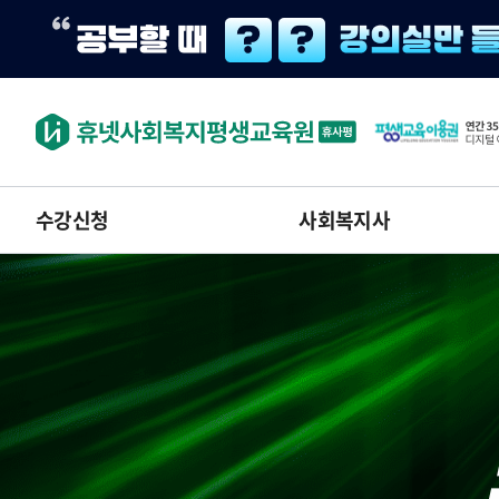
수강신청
사회복지사