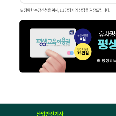
※ 정확한 수강신청을 위해, 1:1 담당자와 상담을 권장드립니다.
산업안전기사