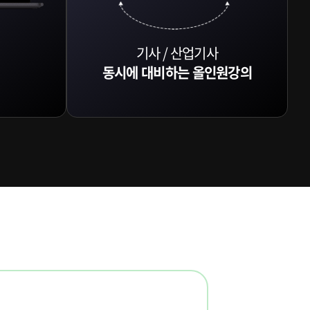
기사 / 산업기사
동시에 대비하는 올인원강의