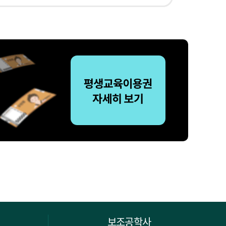
보조공학사