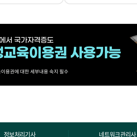
정보처리기사
네트워크관리사