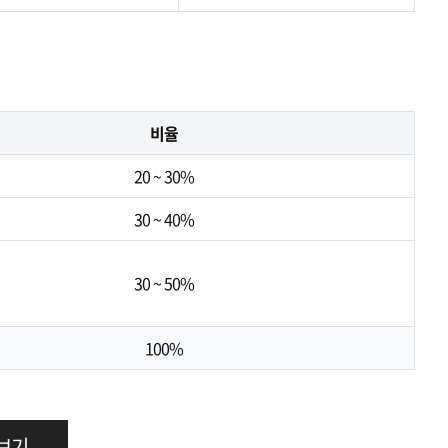
비율
20 ~ 30%
30 ~ 40%
30 ~ 50%
100%
 보기