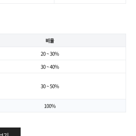
비율
20 ~ 30%
30 ~ 40%
30 ~ 50%
100%
 보기