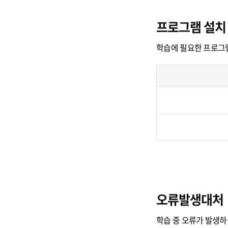
프로그램 설치
학습에 필요한 프로그
오류발생대처
학습 중 오류가 발생하