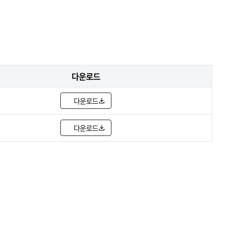
다운로드
다운로드
다운로드