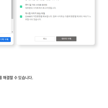
 해결할 수 있습니다.