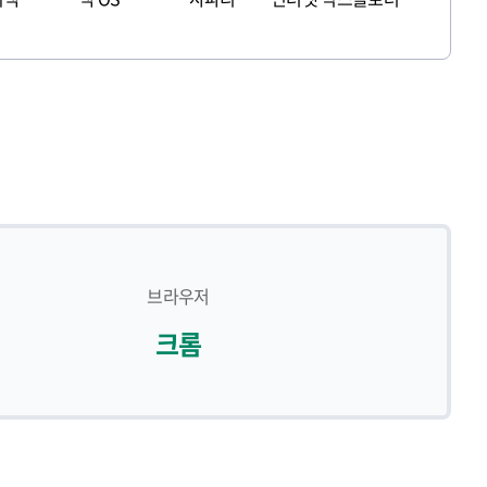
브라우저
크롬