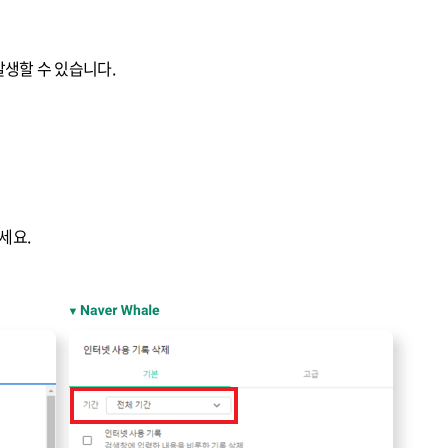
생할 수 있습니다.
세요.