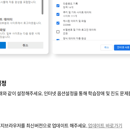
설정
와 같이 설정해주세요. 인터넷 옵션설정을 통해 학습장애 및 진도 문제를
 엣지브라우저를 최신버전으로 업데이트 해주세요.
업데이트 바로가기