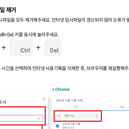
일 제거
파일을 모두 제거해주세요. 인터넷 임시파일이 갱신되지 않아 오류가 발
hift+Del 키를 동시에 눌러주세요.
든 시간을 선택하여 인터넷 사용기록을 삭제한 후, 브라우저를 재실행해주