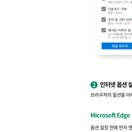
인터넷 옵션 
2
브라우저의 옵션을 아래
Microsoft Edge
옵션 설정 전에 먼저