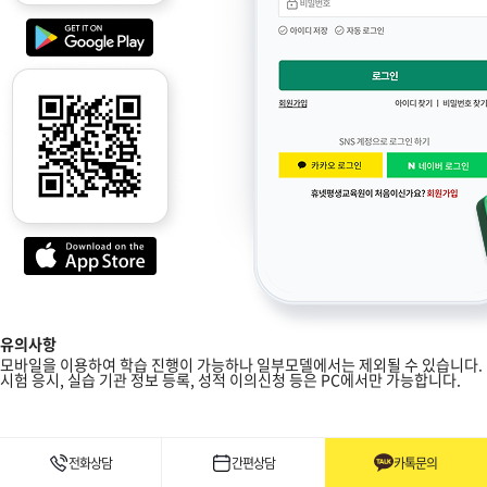
유의사항
모바일을 이용하여 학습 진행이 가능하나 일부모델에서는 제외될 수 있습니다.
시험 응시, 실습 기관 정보 등록, 성적 이의신청 등은 PC에서만 가능합니다.
전화상담
간편상담
카톡문의