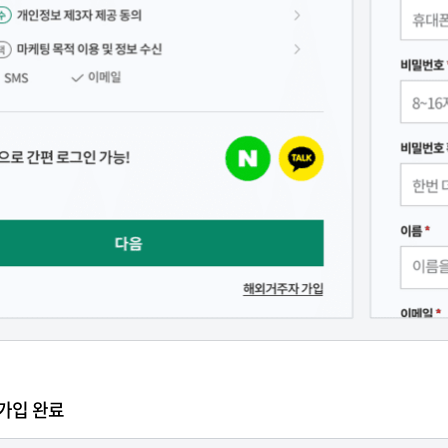
가입 완료