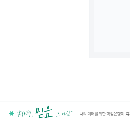
나의 미래를 위한 학점은행제, 