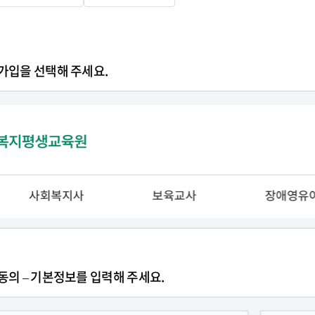
가입을 선택해 주세요.
동의 – 기본정보를 입력해 주세요.