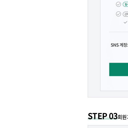
STEP 03
회원