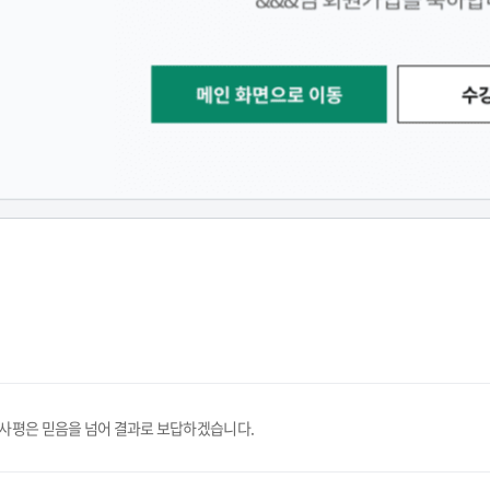
휴사평은 믿음을 넘어 결과로 보답하겠습니다.