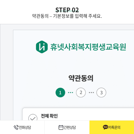
STEP 02
약관동의 – 기본정보를 입력해 주세요.
전화상담
간편상담
카톡문의