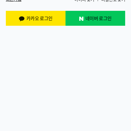
카카오 로그인
네이버 로그인