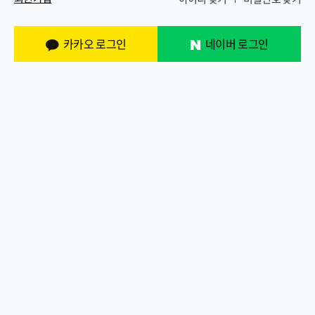
카카오 로그인
네이버 로그인