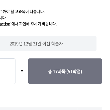
이수해야 할 교과목이 다릅니다.
니다.
.action
)에서 확인해 주시기 바랍니다.
2019년 12월 31일 이전 학습자
=
총 17과목 (51학점)