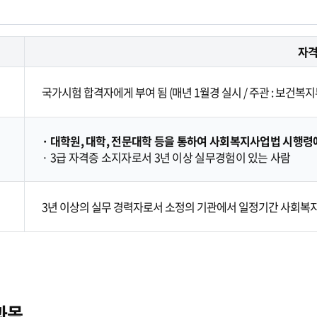
자
국가시험 합격자에게 부여 됨 (매년 1월경 실시 / 주관 : 보건복지
· 대학원, 대학, 전문대학 등을 통하여 사회복지사업법 시행령
· 3급 자격증 소지자로서 3년 이상 실무경험이 있는 사람
3년 이상의 실무 경력자로서 소정의 기관에서 일정기간 사회복
과목