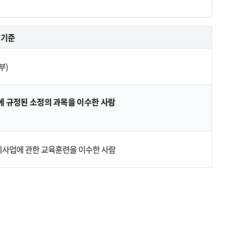
격기준
부)
에 규정된 소정의 과목을 이수한 사람
지사업에 관한 교육훈련을 이수한 사람