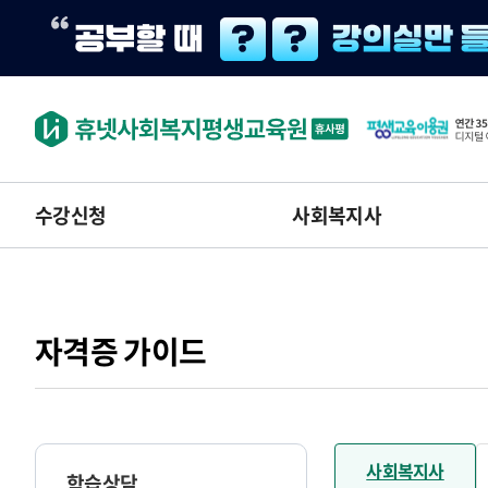
수강신청
사회복지사
자격증 가이드
사회복지사
학습상담