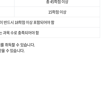
총 45학점 이상
15학점 이상
 반드시 18학점 이상 포함되어야 함
는 과목 수로 충족되어야 함
를 취득할 수 있습니다.
을 수 있습니다.