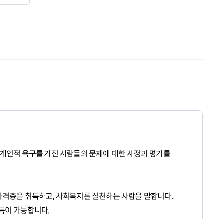
적, 개인적 욕구를 가진 사람들의 문제에 대한 사정과 평가를
격증을 취득하고, 사회복지를 실천하는 사람을 말합니다.
득이 가능합니다.