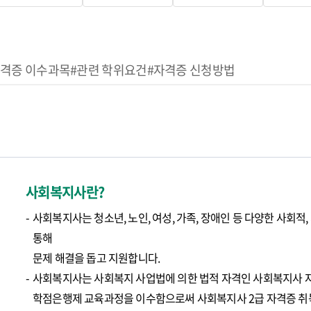
자격증 이수과목
#관련 학위요건
#자격증 신청방법
사회복지사란?
사회복지사는 청소년, 노인, 여성, 가족, 장애인 등 다양한 사회
통해
문제 해결을 돕고 지원합니다.
사회복지사는 사회복지 사업법에 의한 법적 자격인 사회복지사 자
학점은행제 교육과정을 이수함으로써 사회복지사 2급 자격증 취