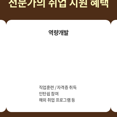
전문가의 취업 지원 혜택
역량개발
직업훈련 / 자격증 취득
인턴쉽 참여
해외 취업 프로그램 등