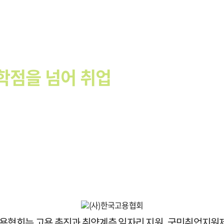
사평은 한국고용협회와 제휴를 
학점을 넘어 취업
까지 지원합니다
고용협회는 고용 촉진과 취약계층 일자리 지원, 국민취업지원제