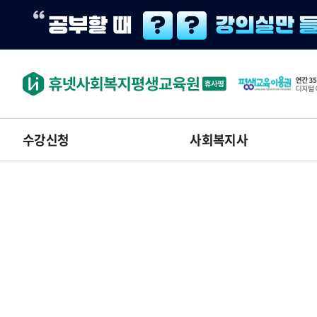
수강신청
사회복지사