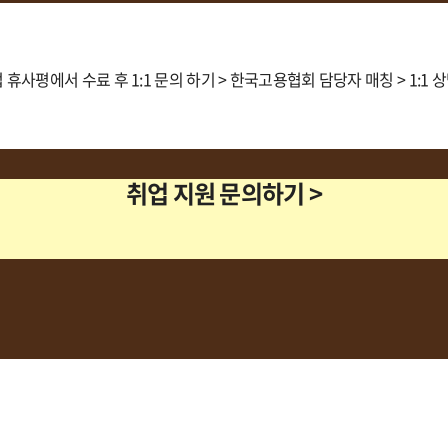
취업 지원 문의하기 >