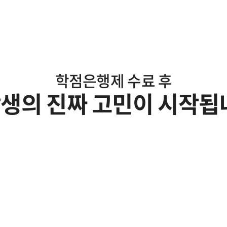
학점은행제 수료 후
생의 진짜 고민이 시작됩