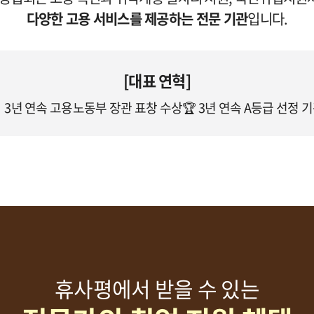
다양한 고용 서비스를 제공하는 전문 기관
입니다.
[대표 연혁]
 3년 연속 고용노동부 장관 표창 수상
🏆 3년 연속 A등급 선정 
휴사평에서 받을 수 있는